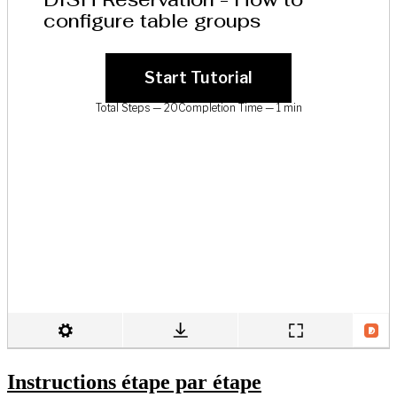
Instructions étape par étape