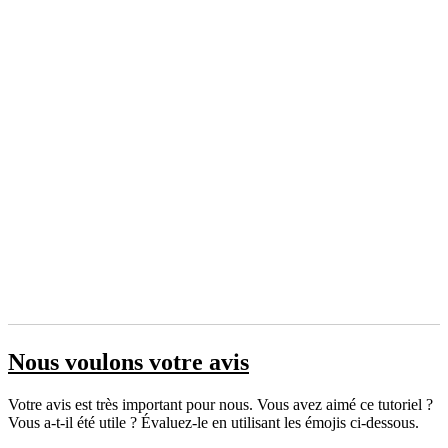
Nous voulons votre avis
Votre avis est très important pour nous. Vous avez aimé ce tutoriel ?
Vous a-t-il été utile ? Évaluez-le en utilisant les émojis ci-dessous.