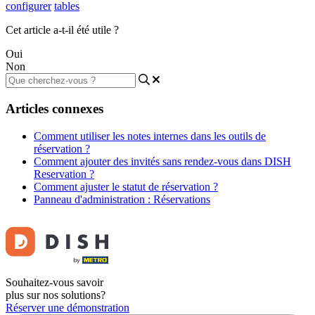
configurer
tables
Cet article a-t-il été utile ?
Oui
Non
Articles connexes
Comment utiliser les notes internes dans les outils de
réservation ?
Comment ajouter des invités sans rendez-vous dans DISH
Reservation ?
Comment ajuster le statut de réservation ?
Panneau d'administration : Réservations
Souhaitez-vous savoir
plus sur nos solutions?
Réserver une démonstration