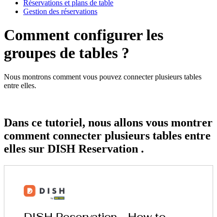
Réservations et plans de table
Gestion des réservations
Comment configurer les
groupes de tables ?
Nous montrons comment vous pouvez connecter plusieurs tables
entre elles.
Dans ce tutoriel, nous allons vous montrer
comment connecter plusieurs tables entre
elles sur DISH Reservation .