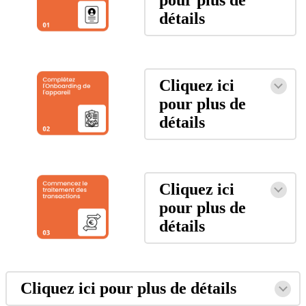
détails
Cliquez ici
pour plus de
détails
Cliquez ici
pour plus de
détails
Cliquez ici pour plus de détails