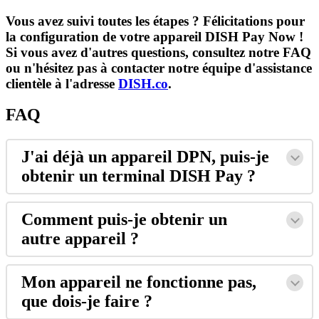
Vous avez suivi toutes les étapes ? Félicitations pour
la configuration de votre appareil DISH Pay Now !
Si vous avez d'autres questions, consultez notre FAQ
ou n'hésitez pas à contacter notre équipe d'assistance
clientèle à l'adresse
DISH.co
.
FAQ
J'ai déjà un appareil DPN, puis-je
obtenir un terminal DISH Pay ?
Comment puis-je obtenir un
autre appareil ?
Mon appareil ne fonctionne pas,
que dois-je faire ?