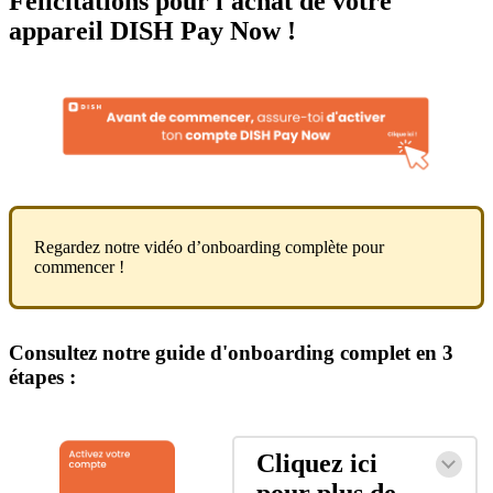
Félicitations pour l'achat de votre
appareil DISH Pay Now !
Regardez notre vidéo d’onboarding complète pour
commencer !
Consultez notre guide d'onboarding complet en 3
étapes :
Cliquez ici
pour plus de