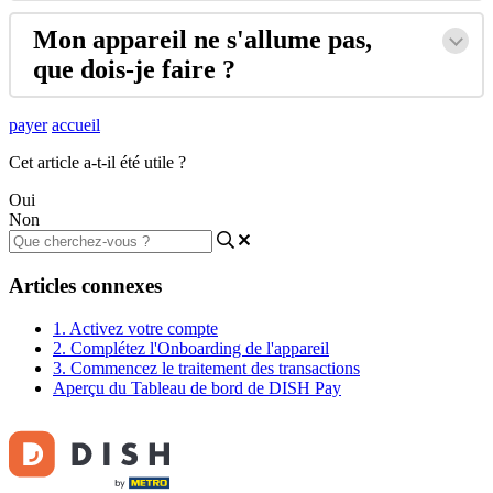
Mon appareil ne s'allume pas,
que dois-je faire ?
payer
accueil
Cet article a-t-il été utile ?
Oui
Non
Articles connexes
1. Activez votre compte
2. Complétez l'Onboarding de l'appareil
3. Commencez le traitement des transactions
Aperçu du Tableau de bord de DISH Pay