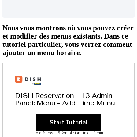
Nous vous montrons où vous pouvez créer
et modifier des menus existants. Dans ce
tutoriel particulier, vous verrez comment
ajouter un menu horaire.