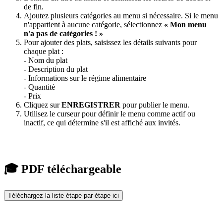
de fin.
Ajoutez plusieurs catégories au menu si nécessaire. Si le menu
n'appartient à aucune catégorie, sélectionnez
« Mon menu
n'a pas de catégories ! »
Pour ajouter des plats, saisissez les détails suivants pour
chaque plat :
- Nom du plat
- Description du plat
- Informations sur le régime alimentaire
- Quantité
- Prix
Cliquez sur
ENREGISTRER
pour publier le menu.
Utilisez le curseur pour définir le menu comme actif ou
inactif, ce qui détermine s'il est affiché aux invités.
🎓 PDF téléchargeable
Téléchargez la liste étape par étape ici