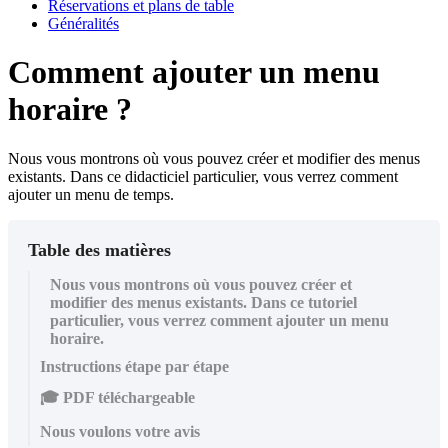
Réservations et plans de table
Généralités
Comment ajouter un menu
horaire ?
Nous vous montrons où vous pouvez créer et modifier des menus
existants. Dans ce didacticiel particulier, vous verrez comment
ajouter un menu de temps.
Table des matières
Nous vous montrons où vous pouvez créer et
modifier des menus existants. Dans ce tutoriel
particulier, vous verrez comment ajouter un menu
horaire.
Instructions étape par étape
🎓 PDF téléchargeable
Nous voulons votre avis