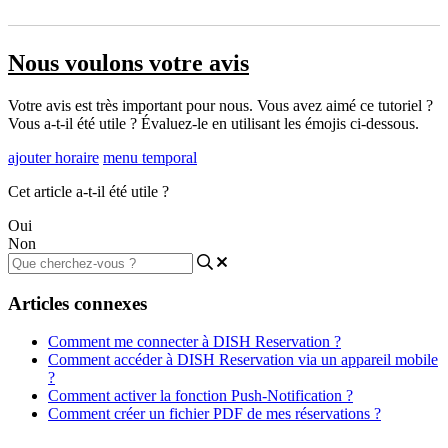
Nous voulons votre avis
Votre avis est très important pour nous. Vous avez aimé ce tutoriel ?
Vous a-t-il été utile ? Évaluez-le en utilisant les émojis ci-dessous.
ajouter horaire
menu temporal
Cet article a-t-il été utile ?
Oui
Non
Articles connexes
Comment me connecter à DISH Reservation ?
Comment accéder à DISH Reservation via un appareil mobile
?
Comment activer la fonction Push-Notification ?
Comment créer un fichier PDF de mes réservations ?