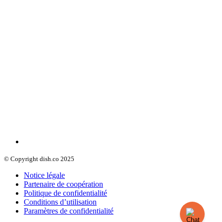
© Copyright dish.co 2025
Notice légale
Partenaire de coopération
Politique de confidentialité
Conditions d’utilisation
Paramètres de confidentialité