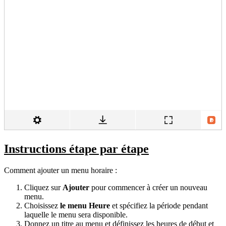
Instructions étape par étape
Comment ajouter un menu horaire :
Cliquez sur
Ajouter
pour commencer à créer un nouveau
menu.
Choisissez
le menu Heure
et spécifiez la période pendant
laquelle le menu sera disponible.
Donnez un titre au menu et définissez les heures de début et