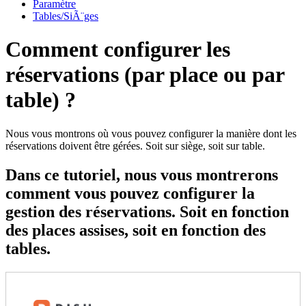
Paramètre
Tables/SiÃ¨ges
Comment configurer les
réservations (par place ou par
table) ?
Nous vous montrons où vous pouvez configurer la manière dont les
réservations doivent être gérées. Soit sur siège, soit sur table.
Dans ce tutoriel, nous vous montrerons
comment vous pouvez configurer la
gestion des réservations. Soit en fonction
des places assises, soit en fonction des
tables.