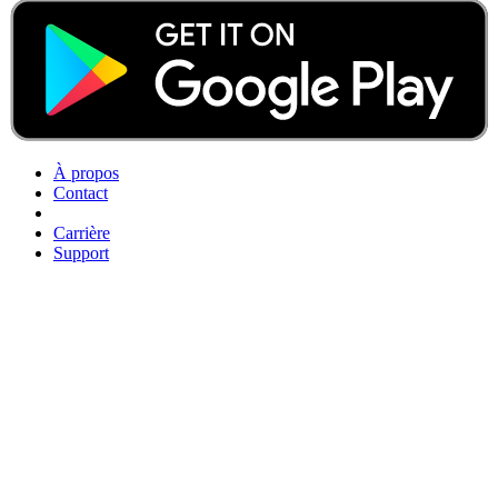
À propos
Contact
Carrière
Support