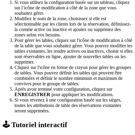
Si vous utilisez la configuration basée sur un tableau, cliquez
sur l’icône de modification à côté de la zone que vous
souhaitez gérer.
Modifiez le nom de la zone, choisissez si elle est
sélectionnable par les clients lors de la réservation, définissez-
la comme active ou inactive et ajoutez ou supprimez des
zones selon vos besoins.
Pour gérer les tables, cliquez sur l'icône de modification à côté
de la table que vous souhaitez gérer. Vous pouvez modifier les
tables existantes, les rendre actives ou inactives, choisir si elles
sont réservables en ligne, ajouter de nouvelles tables ou les
supprimer.
Cliquez sur l'icône en forme de crayon pour gérer les groupes
de tables. Vous pouvez définir les tables qui peuvent être
combinées et définir le nombre minimum et maximum de
convives pour le groupe de tables.
Après avoir terminé votre configuration, cliquez sur
ENREGISTRER
pour appliquer les modifications.
Si vous revenez à une configuration basée sur les sièges,
toutes les attributions de table des réservations existantes
seront supprimées.
🕹️ Tutoriel interactif