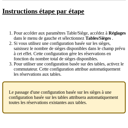
Instructions étape par étape
Pour accéder aux paramètres Table/Siège, accédez à
Réglages
dans le menu de gauche et sélectionnez
Tables/Sièges
.
Si vous utilisez une configuration basée sur les sièges,
saisissez le nombre de sièges disponibles dans le champ prévu
à cet effet. Cette configuration gère les réservations en
fonction du nombre total de sièges disponibles.
Pour utiliser une configuration basée sur des tables, activez le
commutateur. Cette configuration attribue automatiquement
les réservations aux tables.
Le passage d'une configuration basée sur les sièges à une
configuration basée sur les tables attribuera automatiquement
toutes les réservations existantes aux tables.