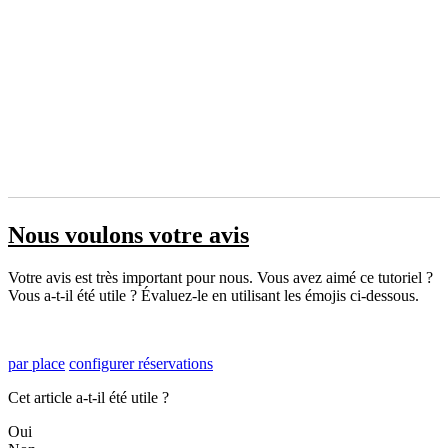
Nous voulons votre avis
Votre avis est très important pour nous. Vous avez aimé ce tutoriel ?
Vous a-t-il été utile ? Évaluez-le en utilisant les émojis ci-dessous.
par place
configurer réservations
Cet article a-t-il été utile ?
Oui