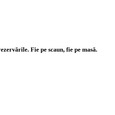
ezervările. Fie pe scaun, fie pe masă.