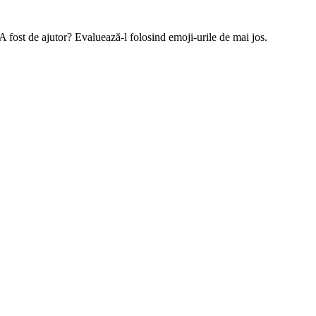
 A fost de ajutor? Evaluează-l folosind emoji-urile de mai jos.