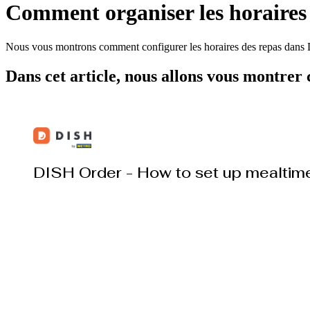
Comment organiser les horaires 
Nous vous montrons comment configurer les horaires des repas dans
Dans cet article, nous allons vous montre