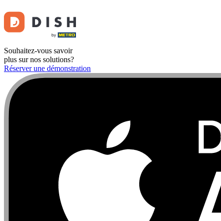
Souhaitez-vous savoir
plus sur nos solutions?
Réserver une démonstration