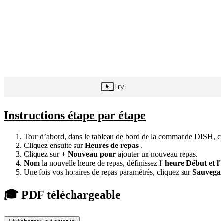
Instructions étape par étape
Tout d’abord, dans le tableau de bord de la commande DISH, c
Cliquez ensuite sur
Heures de repas
.
Cliquez sur
+ Nouveau
pour
ajouter un nouveau repas.
Nom
la nouvelle heure de repas, définissez l'
heure Début
et
l
Une fois vos horaires de repas paramétrés, cliquez sur
Sauvega
🎓 PDF téléchargeable