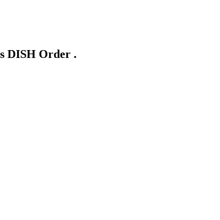
ns DISH Order .