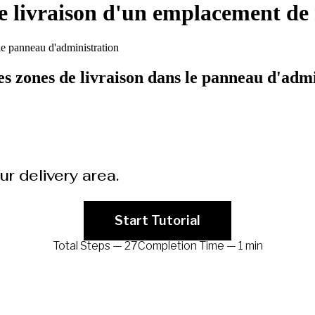
e livraison d'un emplacement de 
e panneau d'administration
 zones de livraison dans le panneau d'admi