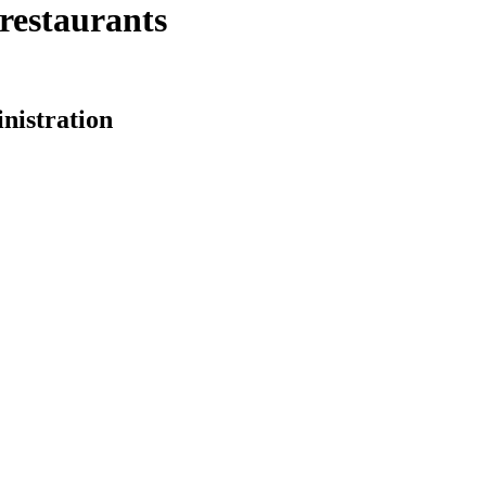
restaurants
nistration