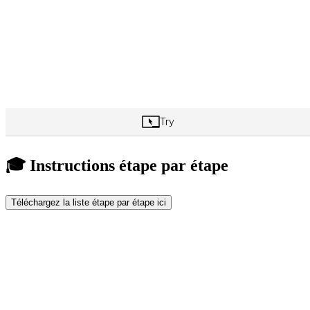
🎓 Instructions étape par étape
Téléchargez la liste étape par étape ici