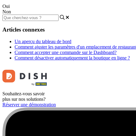
Oui
Non
Articles connexes
Un aperçu du tableau de bord
Comment ajuster les paramètres d'un emplacement de restauran
Comment accepter une commande sur le Dashboard?
Comment désactiver automatiquement la boutique en ligne ?
Souhaitez-vous savoir
plus sur nos solutions?
Réserver une démonstration