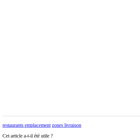
restaurants emplacement
zones livraison
Cet article a-t-il été utile ?