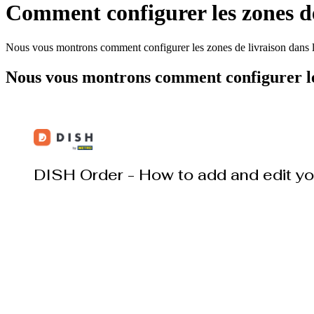
Comment configurer les zones d
Nous vous montrons comment configurer les zones de livraison dans l
Nous vous montrons comment configurer les