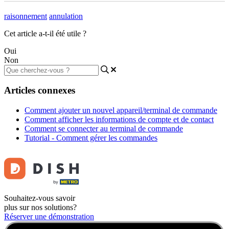
raisonnement
annulation
Cet article a-t-il été utile ?
Oui
Non
Articles connexes
Comment ajouter un nouvel appareil/terminal de commande
Comment afficher les informations de compte et de contact
Comment se connecter au terminal de commande
Tutorial - Comment gérer les commandes
Souhaitez-vous savoir
plus sur nos solutions?
Réserver une démonstration