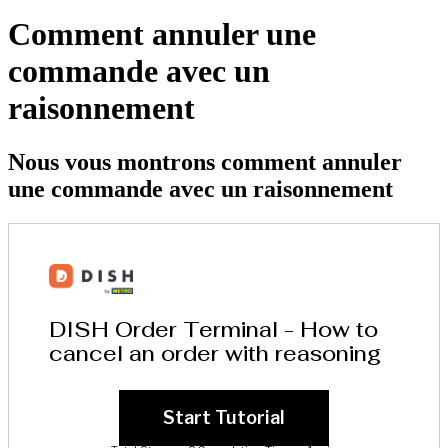
Comment annuler une
commande avec un
raisonnement
Nous vous montrons comment annuler
une commande avec un raisonnement