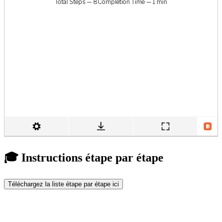
🎓 Instructions étape par étape
Téléchargez la liste étape par étape ici