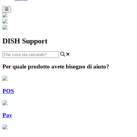
DISH Support
Per quale prodotto avete bisogno di aiuto?
POS
Pay