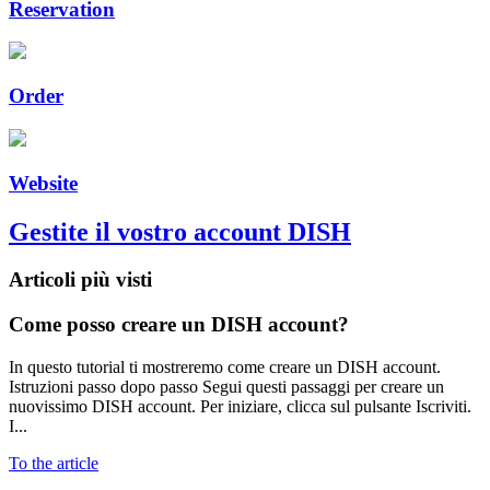
Reservation
Order
Website
Gestite il vostro account DISH
Articoli più visti
Come posso creare un DISH account?
In questo tutorial ti mostreremo come creare un DISH account.
Istruzioni passo dopo passo Segui questi passaggi per creare un
nuovissimo DISH account. Per iniziare, clicca sul pulsante Iscriviti.
I...
To the article