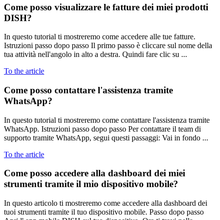
Come posso visualizzare le fatture dei miei prodotti
DISH?
In questo tutorial ti mostreremo come accedere alle tue fatture.
Istruzioni passo dopo passo Il primo passo è cliccare sul nome della
tua attività nell'angolo in alto a destra. Quindi fare clic su ...
To the article
Come posso contattare l'assistenza tramite
WhatsApp?
In questo tutorial ti mostreremo come contattare l'assistenza tramite
WhatsApp. Istruzioni passo dopo passo Per contattare il team di
supporto tramite WhatsApp, segui questi passaggi: Vai in fondo ...
To the article
Come posso accedere alla dashboard dei miei
strumenti tramite il mio dispositivo mobile?
In questo articolo ti mostreremo come accedere alla dashboard dei
tuoi strumenti tramite il tuo dispositivo mobile. Passo dopo passo