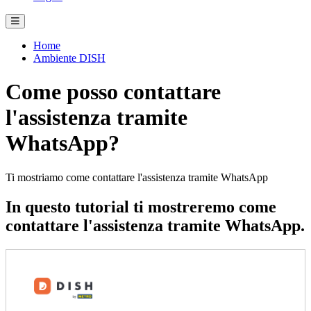
Home
Ambiente DISH
Come posso contattare
l'assistenza tramite
WhatsApp?
Ti mostriamo come contattare l'assistenza tramite WhatsApp
In questo tutorial ti mostreremo come
contattare l'assistenza tramite WhatsApp.