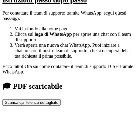
Istruzioni passo dopo passo
Per contattare il team di supporto tramite WhatsApp, segui questi
passaggi:
Vai in fondo alla home page.
Clicca sul
logo di WhatsApp
per aprire una chat con il team
di supporto.
Verrà aperta una nuova chat WhatsApp. Puoi iniziare a
chattare con il nostro team di supporto, che si occuperà della
tua richiesta il prima possibile.
Ecco fatto! Ora sai come contattare il team di supporto DISH tramite
WhatsApp.
🎓 PDF scaricabile
Scarica qui l'elenco dettagliato