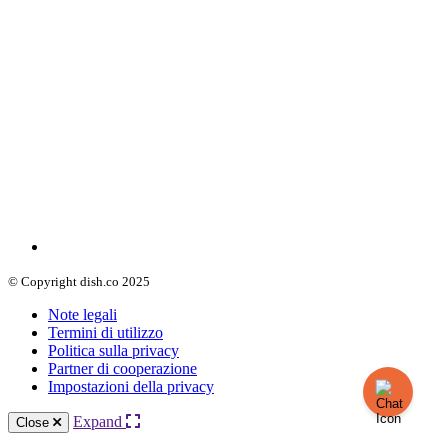
© Copyright dish.co 2025
Note legali
Termini di utilizzo
Politica sulla privacy
Partner di cooperazione
Impostazioni della privacy
Expand
Close