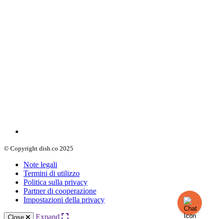
© Copyright dish.co 2025
Note legali
Termini di utilizzo
Politica sulla privacy
Partner di cooperazione
Impostazioni della privacy
Expand
Close