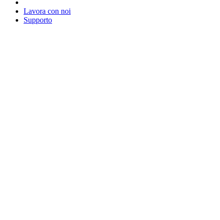
Lavora con noi
Supporto