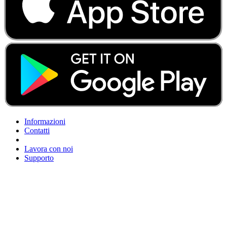
Informazioni
Contatti
Lavora con noi
Supporto