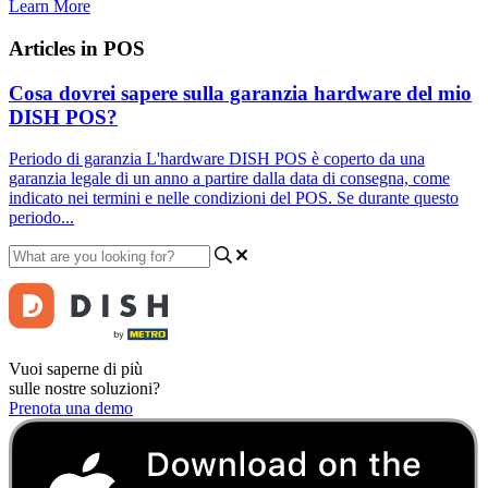
Learn More
Articles in POS
Cosa dovrei sapere sulla garanzia hardware del mio
DISH POS?
Periodo di garanzia L'hardware DISH POS è coperto da una
garanzia legale di un anno a partire dalla data di consegna, come
indicato nei termini e nelle condizioni del POS. Se durante questo
periodo...
Vuoi saperne di più
sulle nostre soluzioni?
Prenota una demo