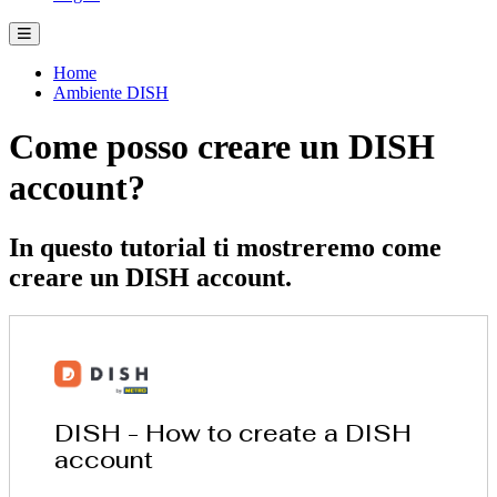
Home
Ambiente DISH
Come posso creare un DISH
account?
In questo tutorial ti mostreremo come
creare un DISH account.