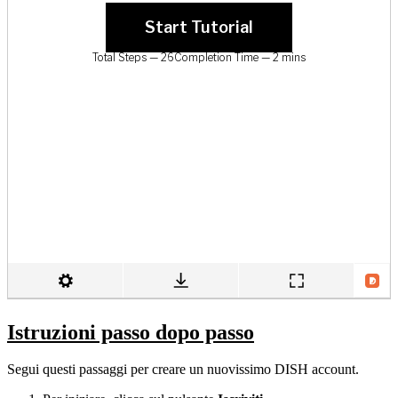
Istruzioni passo dopo passo
Segui questi passaggi per creare un nuovissimo DISH account.