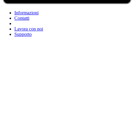
Informazioni
Contatti
Lavora con noi
Supporto