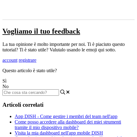
Vogliamo il tuo feedback
La tua opinione è molto importante per noi. Ti è piaciuto questo
tutorial? Ti è stato utile? Valutalo usando le emoji qui sotto.
account
registrare
Questo articolo è stato utile?
Sì
No
Articoli correlati
App DISH - Come gestire i membri del team nell'app
Come posso accedere alla dashboard dei miei strumenti
tramite il mio dispositivo mobile?
Visita la mia dashboard nell'app mobile DISH