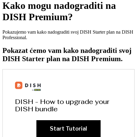
Kako mogu nadograditi na
DISH Premium?
Pokazujemo vam kako nadograditi svoj DISH Starter plan na DISH
Professional.
Pokazat ćemo vam kako nadograditi svoj
DISH Starter plan na DISH Premium.