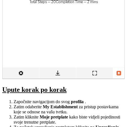
Upute korak po korak
Započnite navigacijom do svog
profila
.
Zatim odaberite
My Establishment
za pristup postavkama
koje se odnose na vašu tvrtku.
Zatim kliknite
Moje pretplate
kako biste vidjeli pojedinosti
svoje trenutne pretplate.