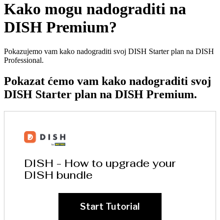
Kako mogu nadograditi na
DISH Premium?
Pokazujemo vam kako nadograditi svoj DISH Starter plan na DISH
Professional.
Pokazat ćemo vam kako nadograditi svoj
DISH Starter plan na DISH Premium.