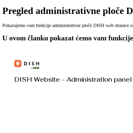
Pregled administrativne ploče 
Pokazujemo vam funkcije administrativne ploče DISH web stranice 
U ovom članku pokazat ćemo vam funkcije 