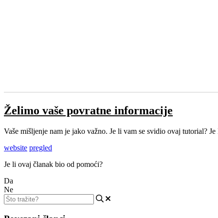
Želimo vaše povratne informacije
Vaše mišljenje nam je jako važno. Je li vam se svidio ovaj tutorial? J
website
pregled
Je li ovaj članak bio od pomoći?
Da
Ne