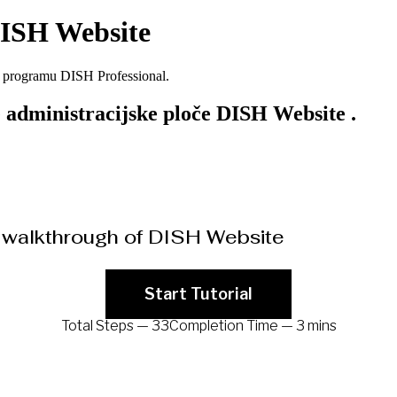
DISH Website
u programu DISH Professional.
administracijske ploče DISH Website .