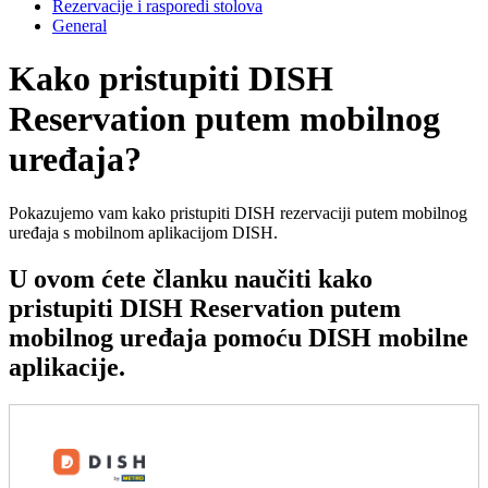
Rezervacije i rasporedi stolova
General
Kako pristupiti DISH
Reservation putem mobilnog
uređaja?
Pokazujemo vam kako pristupiti DISH rezervaciji putem mobilnog
uređaja s mobilnom aplikacijom DISH.
U ovom ćete članku naučiti kako
pristupiti DISH Reservation putem
mobilnog uređaja pomoću DISH mobilne
aplikacije.