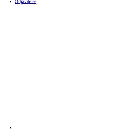
Odjavite se