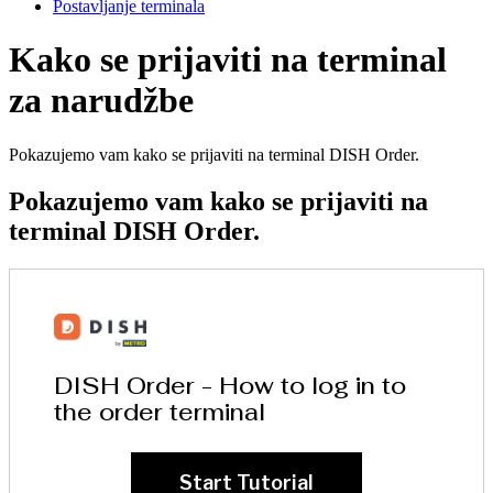
Postavljanje terminala
Kako se prijaviti na terminal
za narudžbe
Pokazujemo vam kako se prijaviti na terminal DISH Order.
Pokazujemo vam kako se prijaviti na
terminal DISH Order.