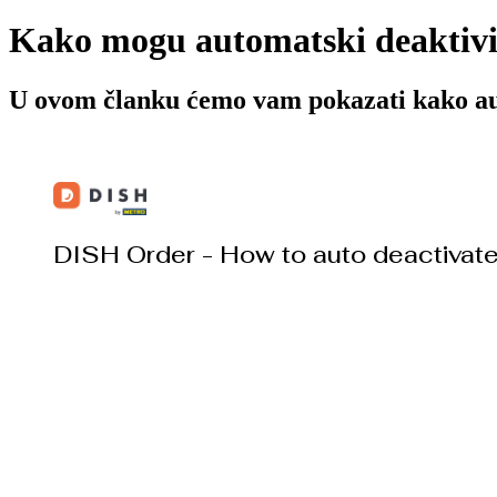
Kako mogu automatski deaktivi
U ovom članku ćemo vam pokazati kako au