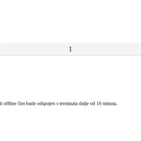
i offline čim bude odspojen s terminala dulje od 10 minuta.