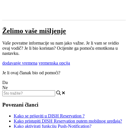
Želimo vaše mišljenje
Vaše povratne informacije su nam jako važne. Je li vam se svidio
ovaj vodič? Je li bio koristan? Ocijenite ga pomoću emotikona u
nastavku.
dodavanje vremena
vremenska opcija
Je li ovaj članak bio od pomoći?
Da
Ne
Povezani članci
Kako se prijaviti u DISH Reservation ?
Kako pristupiti DISH Reservation putem mobilnog uređaja?
Kako aktivirati funkciju Push-Notification?