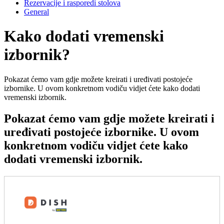
Rezervacije i rasporedi stolova
General
Kako dodati vremenski
izbornik?
Pokazat ćemo vam gdje možete kreirati i uređivati postojeće
izbornike. U ovom konkretnom vodiču vidjet ćete kako dodati
vremenski izbornik.
Pokazat ćemo vam gdje možete kreirati i
uređivati postojeće izbornike. U ovom
konkretnom vodiču vidjet ćete kako
dodati vremenski izbornik.