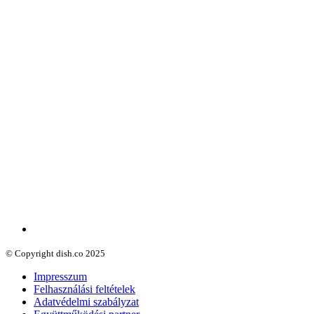
© Copyright dish.co 2025
Impresszum
Felhasználási feltételek
Adatvédelmi szabályzat