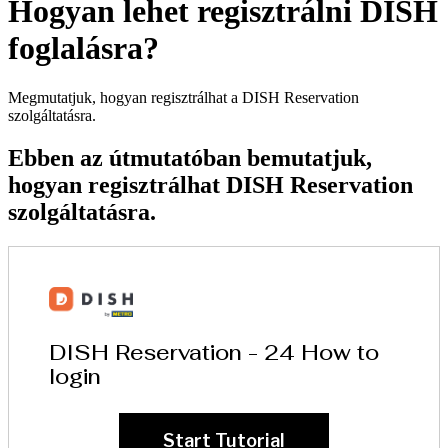
Hogyan lehet regisztrálni DISH
foglalásra?
Megmutatjuk, hogyan regisztrálhat a DISH Reservation
szolgáltatásra.
Ebben az útmutatóban bemutatjuk,
hogyan regisztrálhat DISH Reservation
szolgáltatásra.