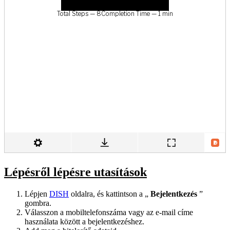
Lépésről lépésre utasítások
Lépjen
DISH
oldalra, és kattintson a „
Bejelentkezés
”
gombra.
Válasszon a mobiltelefonszáma vagy az e-mail címe
használata között a bejelentkezéshez.