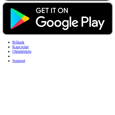
Rólunk
Kapcsolat
Oldaltérkép
Support