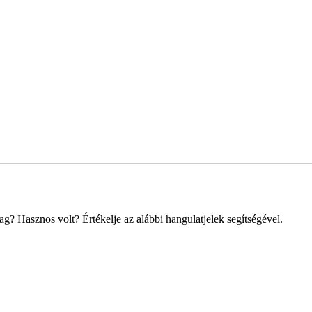
? Hasznos volt? Értékelje az alábbi hangulatjelek segítségével.