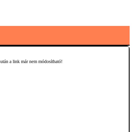
 után a link már nem módosítható!