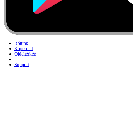
Rólunk
Kapcsolat
Oldaltérkép
Support