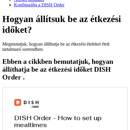
Konfigurálja a DISH Order
Hogyan állítsuk be az étkezési
időket?
Megmutatjuk, hogyan állíthatja be az étkezési ételeket ételt
tartalmazó sorrendben.
Ebben a cikkben bemutatjuk, hogyan
állíthatja be az étkezési időket DISH
Order .