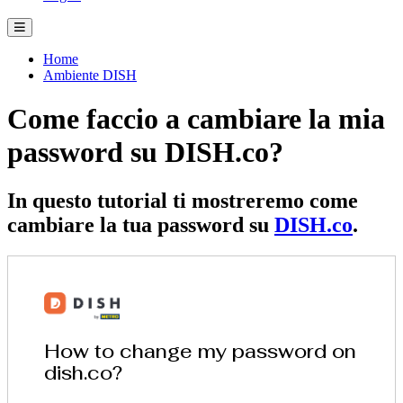
Home
Ambiente DISH
Come faccio a cambiare la mia
password su DISH.co?
In questo tutorial ti mostreremo come
cambiare la tua password su
DISH.co
.