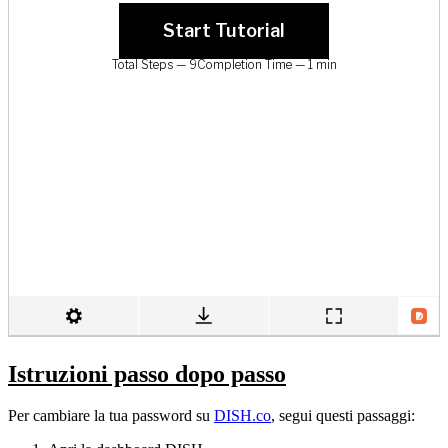
Istruzioni passo dopo passo
Per cambiare la tua password su
DISH.co
, segui questi passaggi: