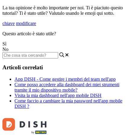
La tua opinione è molto importante per noi. Ti è piaciuto questo
tutorial? Ti è stato utile? Valutalo usando le emoji qui sotto.
chiave
modificare
Questo articolo è stato utile?
Sì
No
Articoli correlati
App DISH - Come gestire i membri del team nell'app
Come posso accedere alla dashboard dei miei strumenti
tramite il mio dispositivo mobile?
Visita la mia dashboard nell'app mobile DISH
Come faccio a cambiare la mia password nell'app mobile
DISH ?