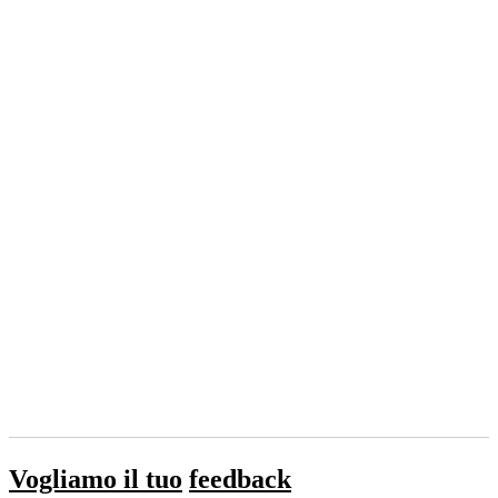
Vogliamo il tuo
feedback