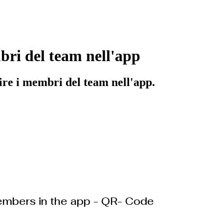
ri del team nell'app
ire i membri del team nell'app.