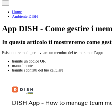
Home
Ambiente DISH
App DISH - Come gestire i memb
In questo articolo ti mostreremo come gest
Esistono tre modi per invitare un membro del team tramite l'app:
tramite un codice QR
manualmente
tramite i contatti del tuo cellulare