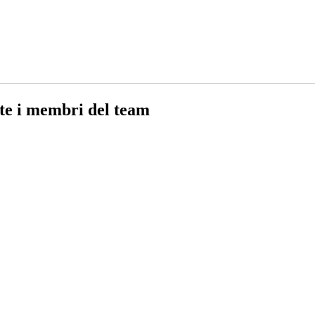
te i membri del team