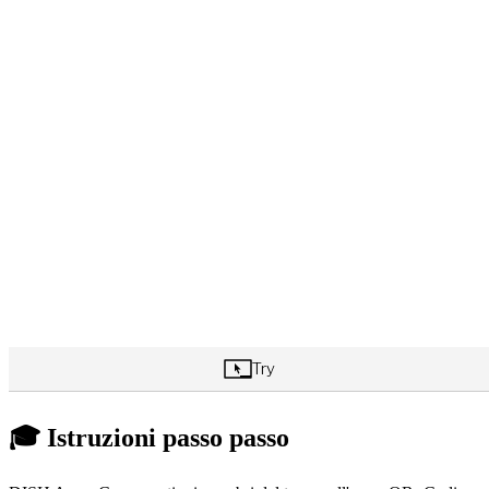
🎓 Istruzioni passo passo