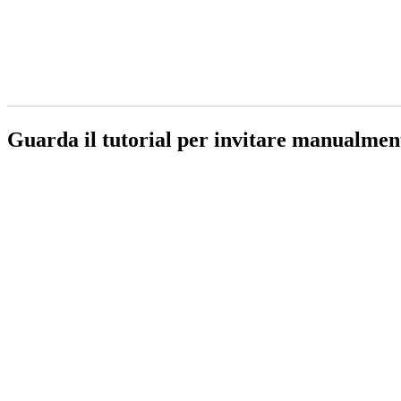
Guarda il tutorial per invitare manualmen