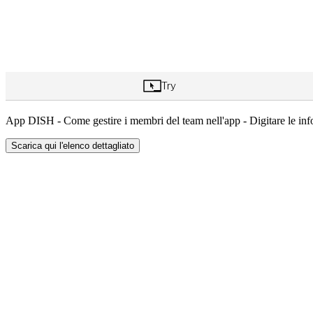
App DISH - Come gestire i membri del team nell'app - Digitare le i
Scarica qui l'elenco dettagliato