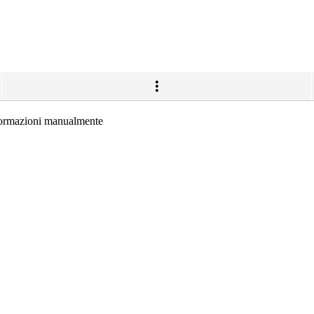
nformazioni manualmente