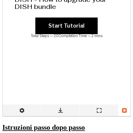
Istruzioni passo dopo passo