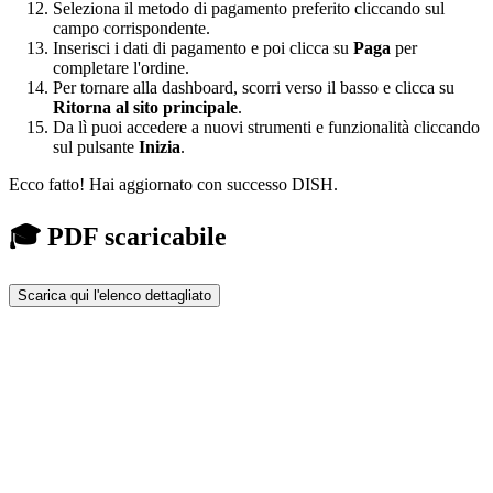
Seleziona il metodo di pagamento preferito cliccando sul
campo corrispondente.
Inserisci i dati di pagamento e poi clicca su
Paga
per
completare l'ordine.
Per tornare alla dashboard, scorri verso il basso e clicca su
Ritorna al sito principale
.
Da lì puoi accedere a nuovi strumenti e funzionalità cliccando
sul pulsante
Inizia
.
Ecco fatto! Hai aggiornato con successo DISH.
🎓 PDF scaricabile
Scarica qui l'elenco dettagliato