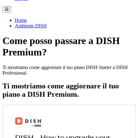
Home
Ambiente DISH
Come posso passare a DISH
Premium?
Ti mostriamo come aggiornare il tuo piano DISH Starter a DISH
Professional.
Ti mostriamo come aggiornare il tuo
piano a DISH Premium.