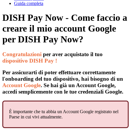
Guida completa
DISH Pay Now - Come faccio a
creare il mio account Google
per DISH Pay Now?
Congratulazioni
per aver acquistato il tuo
dispositivo DISH Pay
!
Per assicurarti di poter effettuare correttamente
l'onboarding del tuo dispositivo, hai bisogno di un
Account Google
. Se hai già un Account Google,
accedi semplicemente con le tue credenziali Google.
È importante che tu abbia un Account Google registrato nel
Paese in cui vivi attualmente.