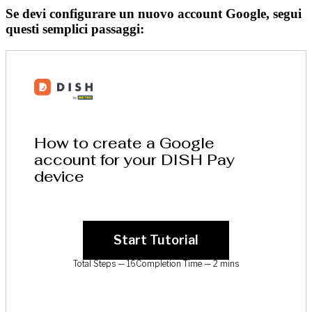
Se devi configurare un nuovo account Google, segui
questi semplici passaggi: