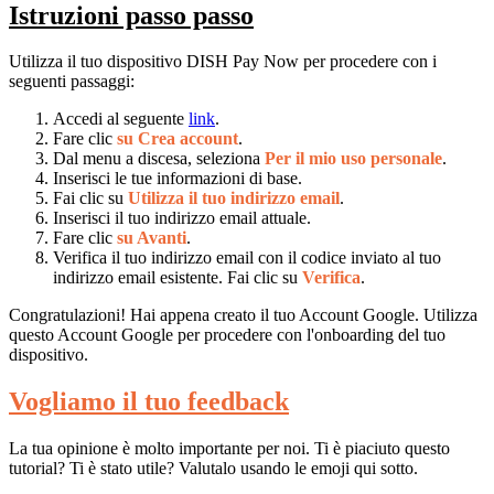
Istruzioni passo passo
Utilizza il tuo dispositivo DISH Pay Now per procedere con i
seguenti passaggi:
Accedi al seguente
link
.
Fare clic
su Crea account
.
Dal menu a discesa, seleziona
Per il mio uso personale
.
Inserisci le tue informazioni di base.
Fai clic su
Utilizza il tuo indirizzo email
.
Inserisci il tuo indirizzo email attuale.
Fare clic
su Avanti
.
Verifica il tuo indirizzo email con il codice inviato al tuo
indirizzo email esistente. Fai clic su
Verifica
.
Congratulazioni! Hai appena creato il tuo Account Google. Utilizza
questo Account Google per procedere con l'onboarding del tuo
dispositivo.
Vogliamo il tuo feedback
La tua opinione è molto importante per noi. Ti è piaciuto questo
tutorial? Ti è stato utile? Valutalo usando le emoji qui sotto.