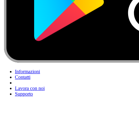
Informazioni
Contatti
Lavora con noi
Supporto