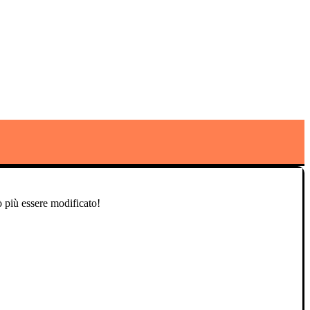
ò più essere modificato!