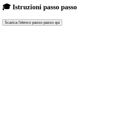
🎓 Istruzioni passo passo
Scarica l'elenco passo passo qui