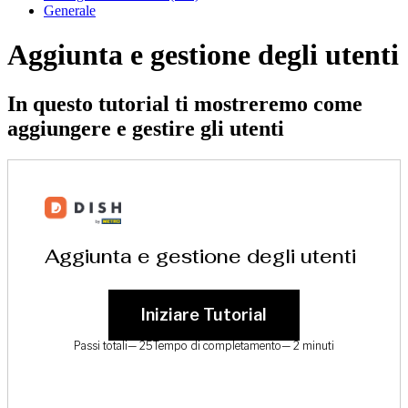
Generale
Aggiunta e gestione degli utenti
In questo tutorial ti mostreremo come
aggiungere e gestire gli utenti