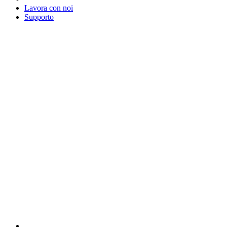
Lavora con noi
Supporto