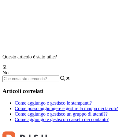
Questo articolo è stato utile?
Sì
No
Articoli correlati
Come aggiungo e gestisco le stampanti?
Come posso aggiungere e gestire la mappa dei tavoli?
Come aggiungo e gestisco un gruppo di utenti??
Come aggiungo e gestisco i cassetti dei contanti?