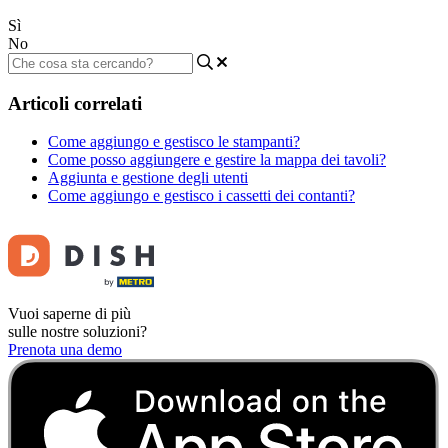
Sì
No
Articoli correlati
Come aggiungo e gestisco le stampanti?
Come posso aggiungere e gestire la mappa dei tavoli?
Aggiunta e gestione degli utenti
Come aggiungo e gestisco i cassetti dei contanti?
Vuoi saperne di più
sulle nostre soluzioni?
Prenota una demo