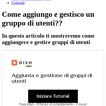
Generale
Come aggiungo e gestisco un
gruppo di utenti??
In questo articolo ti mostreremo come
aggiungere e gestire gruppi di utenti