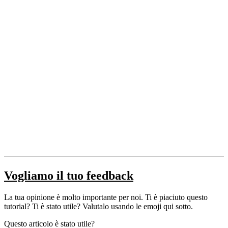
Vogliamo il tuo feedback
La tua opinione è molto importante per noi. Ti è piaciuto questo
tutorial? Ti è stato utile? Valutalo usando le emoji qui sotto.
Questo articolo è stato utile?