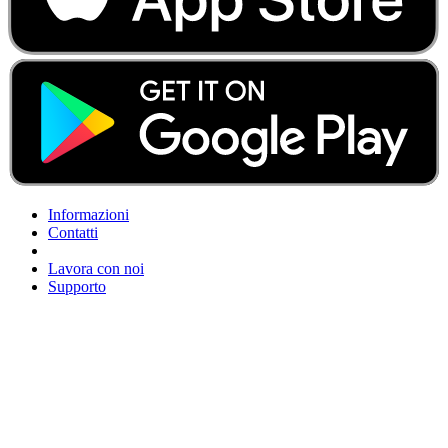
Informazioni
Contatti
Lavora con noi
Supporto