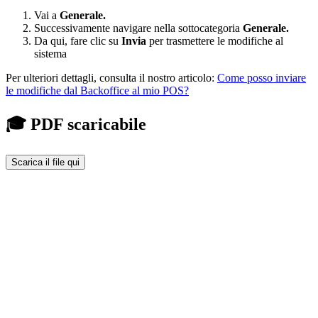
Vai a
Generale.
Successivamente navigare nella sottocategoria
Generale.
Da qui, fare clic su
Invia
per trasmettere le modifiche al
sistema
Per ulteriori dettagli, consulta il nostro articolo:
Come posso inviare
le modifiche dal Backoffice al mio POS?
🎓 PDF scaricabile
Scarica il file qui