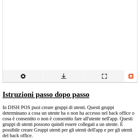
Istruzioni passo dopo passo
In DISH POS puoi creare gruppi di utenti. Questi gruppi
determinano a cosa un utente ha o non ha accesso nel back office o
cosa è consentito o non è consentito fare all'utente nell'app. Questi
gruppi di utenti possono quindi essere collegati a un utente. È
possibile creare Gruppi utenti per gli utenti dell'app e per gli utenti
del back office.