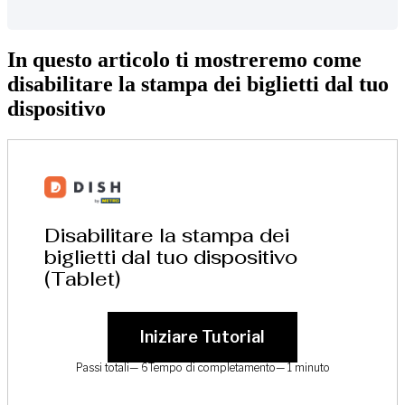
In questo articolo ti mostreremo come
disabilitare la stampa dei biglietti dal tuo
dispositivo