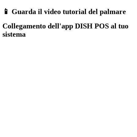
📱 Guarda il video tutorial del palmare
Collegamento dell'app DISH POS al tuo
sistema