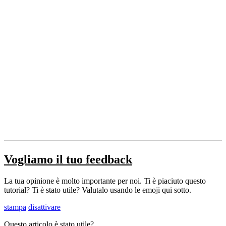
Vogliamo il tuo feedback
La tua opinione è molto importante per noi. Ti è piaciuto questo
tutorial? Ti è stato utile? Valutalo usando le emoji qui sotto.
stampa
disattivare
Questo articolo è stato utile?