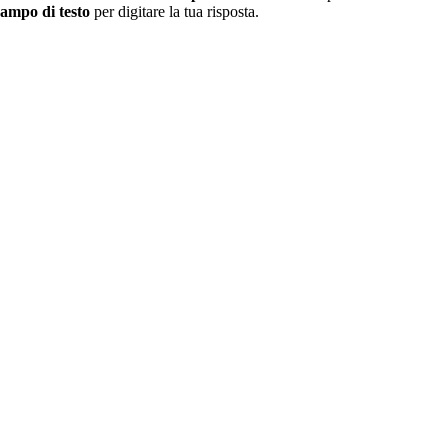
ampo di testo
per digitare la tua risposta.