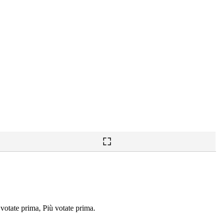
 votate prima, Più votate prima.