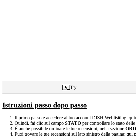
Istruzioni passo dopo passo
Il primo passo è accedere al tuo account DISH Weblisiting, quin
Quindi, fai clic sul campo
STATO
per controllare lo stato delle
È anche possibile ordinare le tue recensioni, nella sezione
ORD
Puoi trovare le tue recensioni sul lato sinistro della pagina; qui 