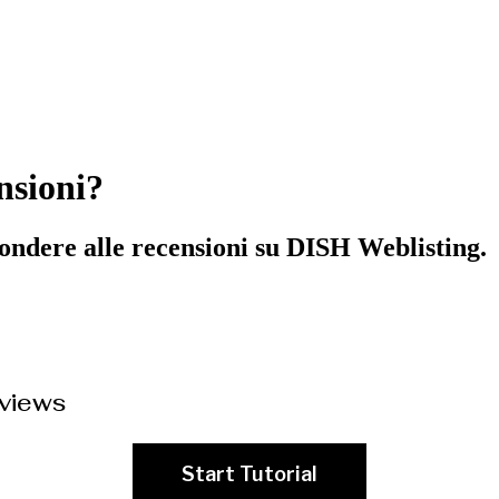
nsioni?
ondere alle recensioni su DISH Weblisting.