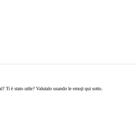
l? Ti è stato utile? Valutalo usando le emoji qui sotto.