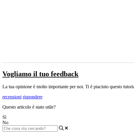
Vogliamo il tuo feedback
La tua opinione è molto importante per noi. Ti è piaciuto questo tutoria
recensioni
rispondere
Questo articolo è stato utile?
Sì
No