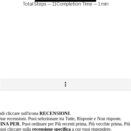
di cliccare sull'icona
RECENSIONI
.
 tue recensioni. Puoi selezionare tra Tutte, Risposte e Non risposte.
INA PER
. Puoi ordinare per Più recenti prima, Più vecchie prima, Più
puoi cliccare sulla
recensione specifica
a cui vuoi rispondere.