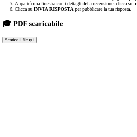
Apparirà una finestra con i dettagli della recensione: clicca sul
c
Clicca su
INVIA RISPOSTA
per pubblicare la tua risposta.
🎓 PDF scaricabile
Scarica il file qui