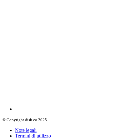
© Copyright dish.co 2025
Note legali
Termini di utilizzo