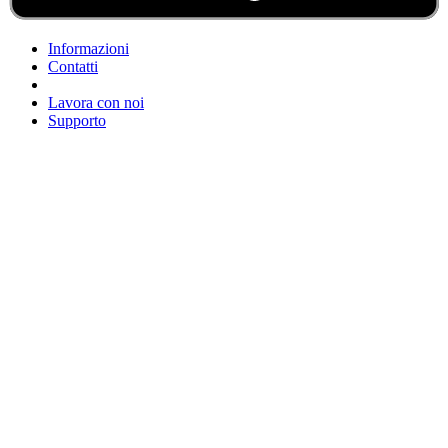
Informazioni
Contatti
Lavora con noi
Supporto