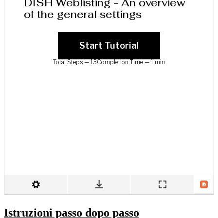
Istruzioni passo dopo passo