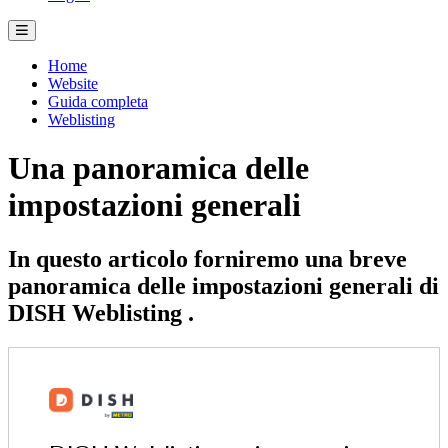
Home
Website
Guida completa
Weblisting
Una panoramica delle
impostazioni generali
In questo articolo forniremo una breve
panoramica delle impostazioni generali di
DISH Weblisting .