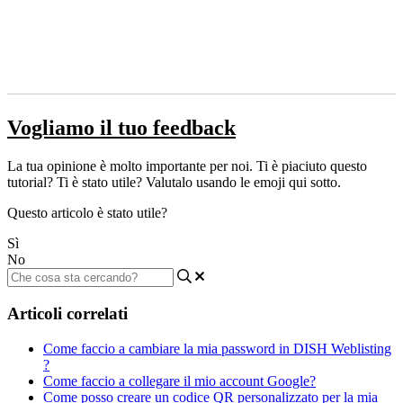
Vogliamo il tuo feedback
La tua opinione è molto importante per noi. Ti è piaciuto questo
tutorial? Ti è stato utile? Valutalo usando le emoji qui sotto.
Questo articolo è stato utile?
Sì
No
Articoli correlati
Come faccio a cambiare la mia password in DISH Weblisting
?
Come faccio a collegare il mio account Google?
Come posso creare un codice QR personalizzato per la mia