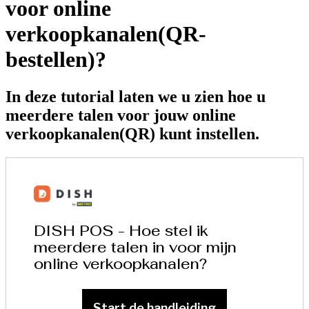
voor online
verkoopkanalen(QR-
bestellen)?
In deze tutorial laten we u zien hoe u
meerdere talen voor jouw online
verkoopkanalen(QR) kunt instellen.