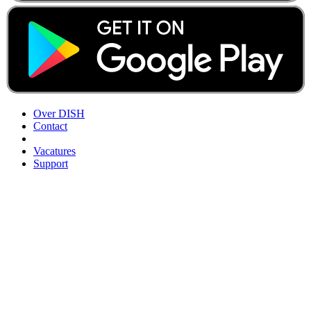
Over DISH
Contact
Vacatures
Support