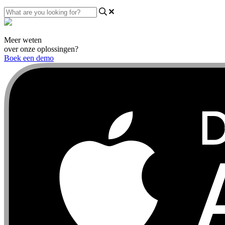
Meer weten
over onze oplossingen?
Boek een demo