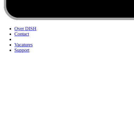
Over DISH
Contact
Vacatures
Support