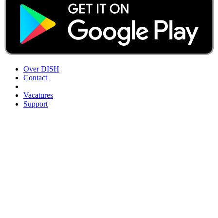
Over DISH
Contact
Vacatures
Support