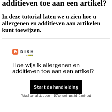
additieven toe aan een artikel?
In deze tutorial laten we u zien hoe u
allergenen en additieven aan artikelen
kunt toewijzen.