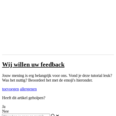
Wij willen uw feedback
Jouw mening is erg belangrijk voor ons. Vond je deze tutorial leuk?
Was het nuttig? Beoordeel het met de emoji's hieronder.
toevoegen
allergenen
Heeft dit artikel geholpen?
Ja
Nee