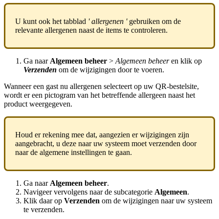
U kunt ook het tabblad
' allergenen
'
gebruiken om de
relevante allergenen naast de items te controleren.
Ga naar
Algemeen beheer
>
Algemeen beheer
en klik op
Verzenden
om de wijzigingen door te voeren.
Wanneer een gast nu allergenen selecteert op uw QR-bestelsite,
wordt er een pictogram van het betreffende allergeen naast het
product weergegeven.
Houd er rekening mee dat, aangezien er wijzigingen zijn
aangebracht, u deze naar uw systeem moet verzenden door
naar de algemene instellingen te gaan.
Ga naar
Algemeen beheer
.
Navigeer vervolgens naar de subcategorie
Algemeen
.
Klik daar op
Verzenden
om de wijzigingen naar uw systeem
te verzenden.