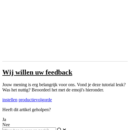
Wij willen uw feedback
Jouw mening is erg belangrijk voor ons. Vond je deze tutorial leuk?
Was het nuttig? Beoordeel het met de emoji's hieronder.
instellen
productievolgorde
Heeft dit artikel geholpen?
Ja
Nee