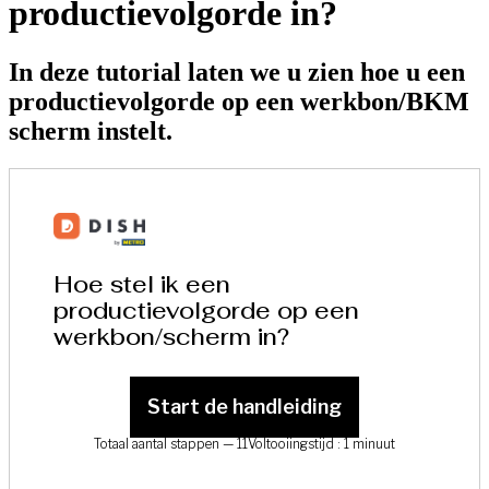
productievolgorde in?
In deze tutorial laten we u zien hoe u een
productievolgorde op een werkbon/BKM
scherm instelt.