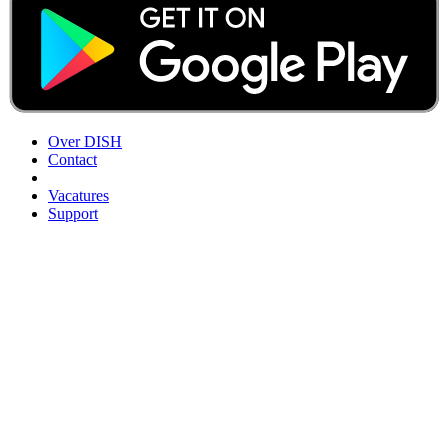
Over DISH
Contact
Vacatures
Support