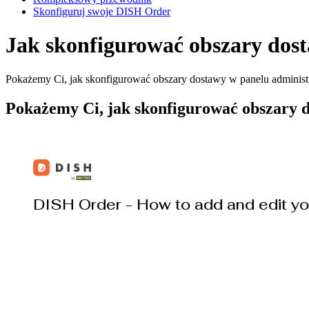
Skonfiguruj swoje DISH Order
Jak skonfigurować obszary dosta
Pokażemy Ci, jak skonfigurować obszary dostawy w panelu adminis
Pokażemy Ci, jak skonfigurować obszary 