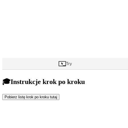
🎓Instrukcje krok po kroku
Pobierz listę krok po kroku tutaj