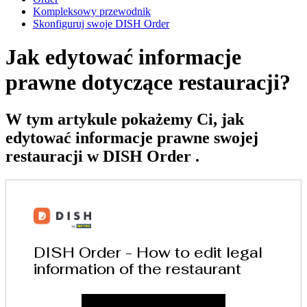
Kompleksowy przewodnik
Skonfiguruj swoje DISH Order
Jak edytować informacje
prawne dotyczące restauracji?
W tym artykule pokażemy Ci, jak
edytować informacje prawne swojej
restauracji w DISH Order .