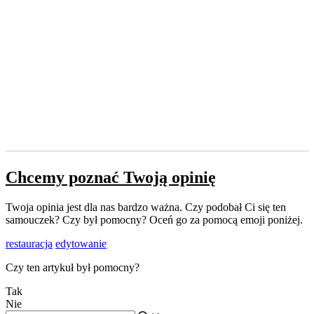
Chcemy poznać Twoją opinię
Twoja opinia jest dla nas bardzo ważna. Czy podobał Ci się ten
samouczek? Czy był pomocny? Oceń go za pomocą emoji poniżej.
restauracja
edytowanie
Czy ten artykuł był pomocny?
Tak
Nie