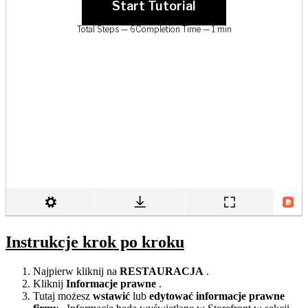
Instrukcje krok po kroku
Najpierw kliknij na
RESTAURACJA
.
Kliknij
Informacje prawne
.
Tutaj możesz
wstawić
lub
edytować
informacje prawne