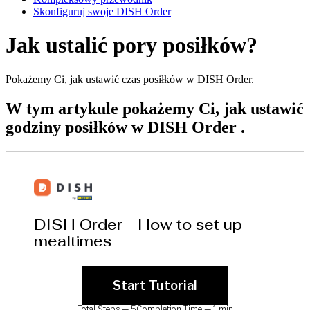
Skonfiguruj swoje DISH Order
Jak ustalić pory posiłków?
Pokażemy Ci, jak ustawić czas posiłków w DISH Order.
W tym artykule pokażemy Ci, jak ustawić
godziny posiłków w DISH Order .