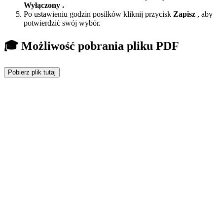
Wyłączony
.
Po ustawieniu godzin posiłków kliknij przycisk
Zapisz
, aby
potwierdzić swój wybór.
🎓 Możliwość pobrania pliku PDF
Pobierz plik tutaj