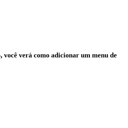
ico, você verá como adicionar um menu de