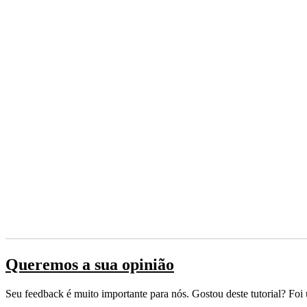
Queremos a sua opinião
Seu feedback é muito importante para nós. Gostou deste tutorial? Foi 