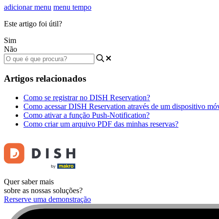
adicionar menu
menu tempo
Este artigo foi útil?
Sim
Não
Artigos relacionados
Como se registrar no DISH Reservation?
Como acessar DISH Reservation através de um dispositivo mó
Como ativar a função Push-Notification?
Como criar um arquivo PDF das minhas reservas?
Quer saber mais
sobre as nossas soluções?
Rerserve uma demonstração