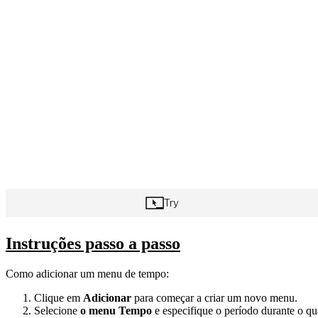
Instruções passo a passo
Como adicionar um menu de tempo:
Clique em
Adicionar
para começar a criar um novo menu.
Selecione
o menu Tempo
e especifique o período durante o qu