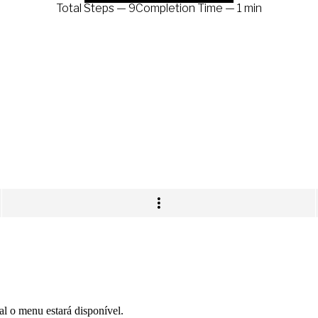
al o menu estará disponível.