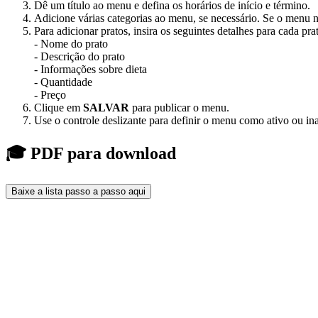
Dê um título ao menu e defina os horários de início e término.
Adicione várias categorias ao menu, se necessário. Se o menu 
Para adicionar pratos, insira os seguintes detalhes para cada pra
- Nome do prato
- Descrição do prato
- Informações sobre dieta
- Quantidade
- Preço
Clique em
SALVAR
para publicar o menu.
Use o controle deslizante para definir o menu como ativo ou ina
🎓 PDF para download
Baixe a lista passo a passo aqui