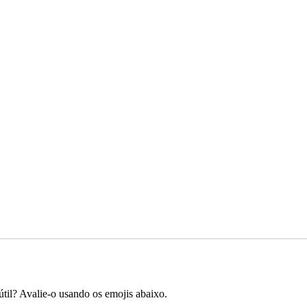
útil? Avalie-o usando os emojis abaixo.