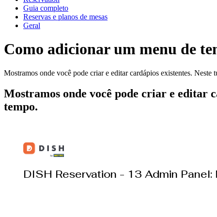
Guia completo
Reservas e planos de mesas
Geral
Como adicionar um menu de t
Mostramos onde você pode criar e editar cardápios existentes. Neste 
Mostramos onde você pode criar e editar ca
tempo.