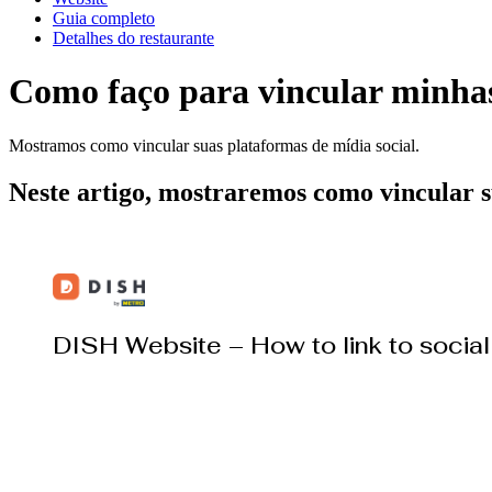
Guia completo
Detalhes do restaurante
Como faço para vincular minhas 
Mostramos como vincular suas plataformas de mídia social.
Neste artigo, mostraremos como vincular su