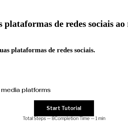
plataformas de redes sociais ao 
as plataformas de redes sociais.