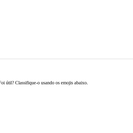
Foi útil? Classifique-o usando os emojis abaixo.