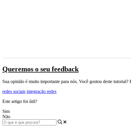
Queremos o seu feedback
Sua opinião é muito importante para nós. Você gostou deste tutorial? 
redes sociais
integração redes
Este artigo foi útil?
Sim
Não