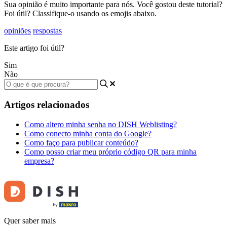
Sua opinião é muito importante para nós. Você gostou deste tutorial?
Foi útil? Classifique-o usando os emojis abaixo.
opiniões
respostas
Este artigo foi útil?
Sim
Não
Artigos relacionados
Como altero minha senha no DISH Weblisting?
Como conecto minha conta do Google?
Como faço para publicar conteúdo?
Como posso criar meu próprio código QR para minha
empresa?
Quer saber mais