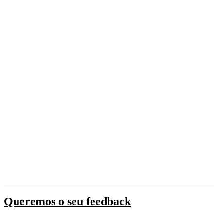
Queremos o seu feedback