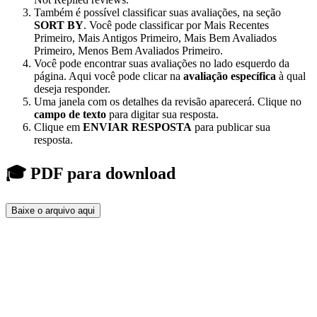
Também é possível classificar suas avaliações, na seção
SORT BY
. Você pode classificar por Mais Recentes
Primeiro, Mais Antigos Primeiro, Mais Bem Avaliados
Primeiro, Menos Bem Avaliados Primeiro.
Você pode encontrar suas avaliações no lado esquerdo da
página. Aqui você pode clicar na
avaliação específica
à qual
deseja responder.
Uma janela com os detalhes da revisão aparecerá. Clique no
campo de texto
para digitar sua resposta.
Clique em
ENVIAR RESPOSTA
para publicar sua
resposta.
🎓 PDF para download
Baixe o arquivo aqui