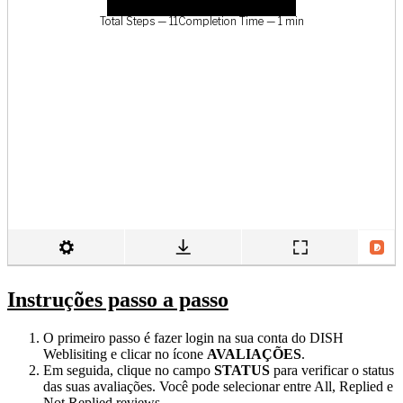
Instruções passo a passo
O primeiro passo é fazer login na sua conta do DISH
Weblisiting e clicar no ícone
AVALIAÇÕES
.
Em seguida, clique no campo
STATUS
para verificar o status
das suas avaliações. Você pode selecionar entre All, Replied e
Not Replied reviews.