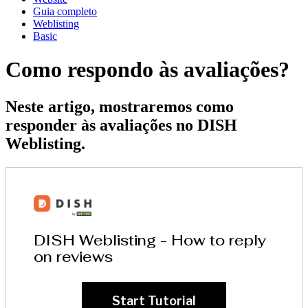
Guia completo
Weblisting
Basic
Como respondo às avaliações?
Neste artigo, mostraremos como
responder às avaliações no DISH
Weblisting.