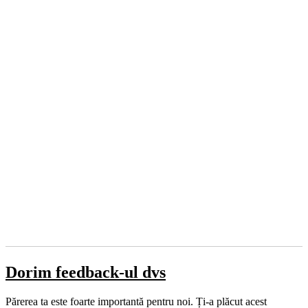
Dorim feedback-ul dvs
Părerea ta este foarte importantă pentru noi. Ți-a plăcut acest