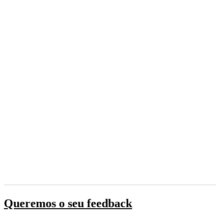
Queremos o seu feedback