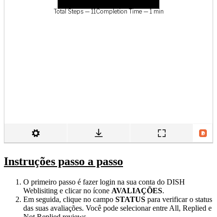
Instruções passo a passo
O primeiro passo é fazer login na sua conta do DISH
Weblisiting e clicar no ícone
AVALIAÇÕES
.
Em seguida, clique no campo
STATUS
para verificar o status
das suas avaliações. Você pode selecionar entre All, Replied e
Not Replied reviews.