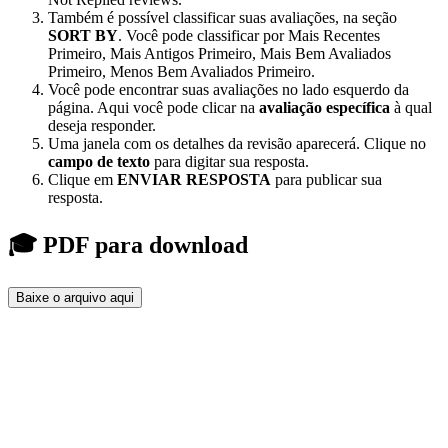
Também é possível classificar suas avaliações, na seção
SORT BY
. Você pode classificar por Mais Recentes
Primeiro, Mais Antigos Primeiro, Mais Bem Avaliados
Primeiro, Menos Bem Avaliados Primeiro.
Você pode encontrar suas avaliações no lado esquerdo da
página. Aqui você pode clicar na
avaliação específica
à qual
deseja responder.
Uma janela com os detalhes da revisão aparecerá. Clique no
campo de texto
para digitar sua resposta.
Clique em
ENVIAR RESPOSTA
para publicar sua
resposta.
🎓 PDF para download
Baixe o arquivo aqui