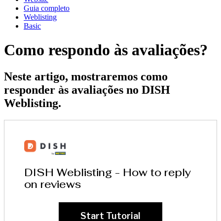
Guia completo
Weblisting
Basic
Como respondo às avaliações?
Neste artigo, mostraremos como
responder às avaliações no DISH
Weblisting.