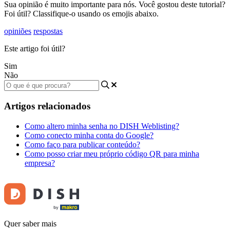
Sua opinião é muito importante para nós. Você gostou deste tutorial?
Foi útil? Classifique-o usando os emojis abaixo.
opiniões
respostas
Este artigo foi útil?
Sim
Não
Artigos relacionados
Como altero minha senha no DISH Weblisting?
Como conecto minha conta do Google?
Como faço para publicar conteúdo?
Como posso criar meu próprio código QR para minha
empresa?
Quer saber mais