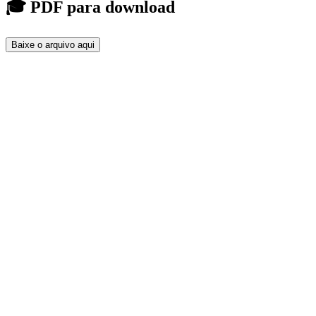
🎓 PDF para download
Baixe o arquivo aqui