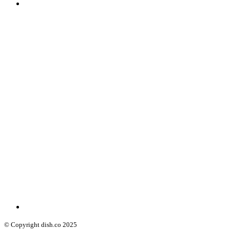
© Copyright dish.co 2025