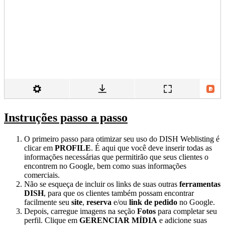
Instruções passo a passo
O primeiro passo para otimizar seu uso do DISH Weblisting é
clicar em
PROFILE
. É aqui que você deve inserir todas as
informações necessárias que permitirão que seus clientes o
encontrem no Google, bem como suas informações
comerciais.
Não se esqueça de incluir os links de suas outras
ferramentas
DISH
, para que os clientes também possam encontrar
facilmente seu
site
,
reserva
e/ou
link de pedido
no Google.
Depois, carregue imagens na seção
Fotos
para completar seu
perfil. Clique em
GERENCIAR MÍDIA
e adicione suas