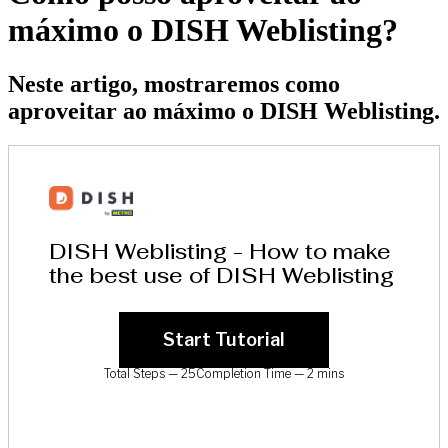
máximo o DISH Weblisting?
Neste artigo, mostraremos como
aproveitar ao máximo o DISH Weblisting.