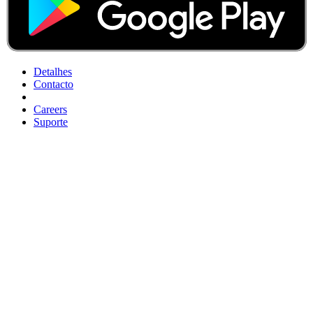
Detalhes
Contacto
Careers
Suporte