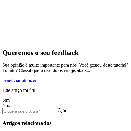
Queremos o seu feedback
Sua opinião é muito importante para nós. Você gostou deste tutorial?
Foi útil? Classifique-o usando os emojis abaixo.
beneficiar
otimizar
Este artigo foi útil?
Sim
Não
Artigos relacionados