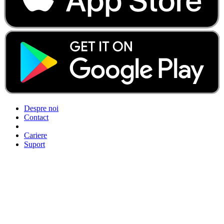
Despre noi
Contact
Cariere
Suport