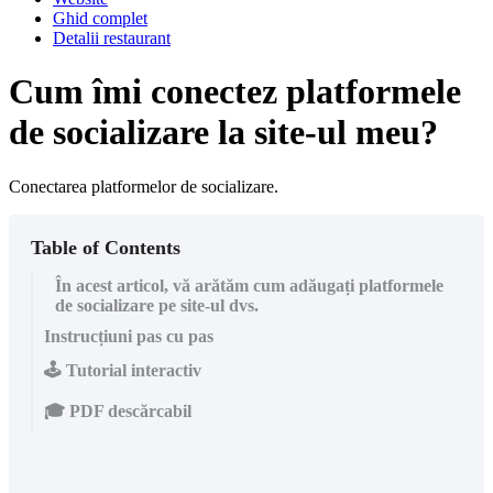
Ghid complet
Detalii restaurant
Cum îmi conectez platformele
de socializare la site-ul meu?
Conectarea platformelor de socializare.
Table of Contents
În acest articol, vă arătăm cum adăugați platformele
de socializare pe site-ul dvs.
Instrucțiuni pas cu pas
🕹️ Tutorial interactiv
🎓 PDF descărcabil